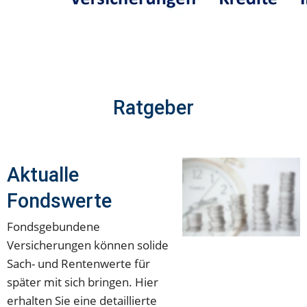
Ratgeber
Aktualle 
Fondswerte
Fondsgebundene 
Versicherungen können solide 
Sach- und Rentenwerte für 
später mit sich bringen. Hier 
erhalten Sie eine detaillierte 