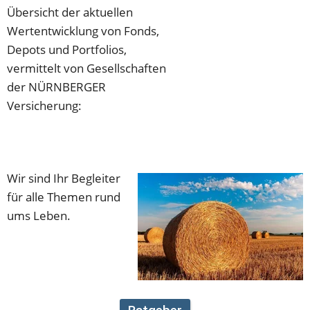
Übersicht der aktuellen 
Wertentwicklung von Fonds, 
Depots und Portfolios, 
vermittelt von Gesellschaften 
der NÜRNBERGER 
Versicherung: 
Wir sind Ihr Begleiter 
für alle Themen rund 
ums Leben. 