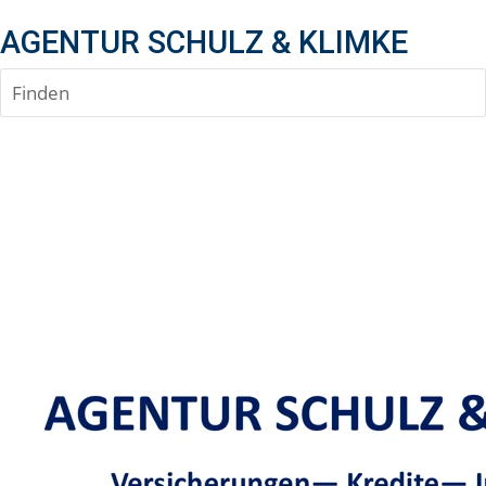
AGENTUR SCHULZ & KLIMKE
Finden